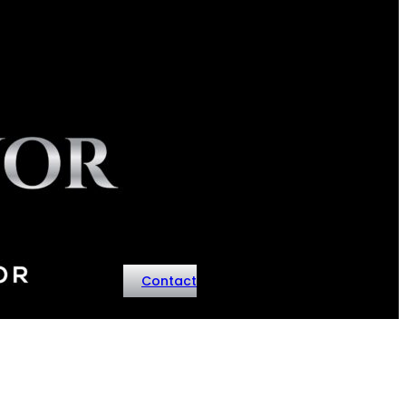
Contact