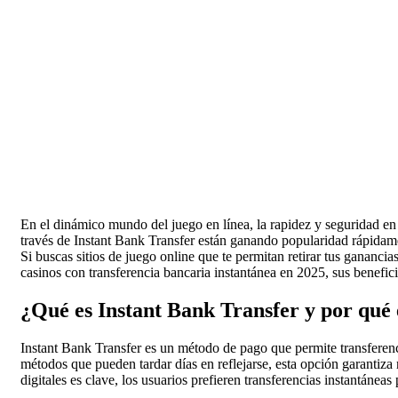
En el dinámico mundo del juego en línea, la rapidez y seguridad en
través de Instant Bank Transfer están ganando popularidad rápidame
Si buscas sitios de juego online que te permitan retirar tus ganancia
casinos con transferencia bancaria instantánea en 2025, sus benefic
¿Qué es Instant Bank Transfer y por qué 
Instant Bank Transfer es un método de pago que permite transferenci
métodos que pueden tardar días en reflejarse, esta opción garantiza
digitales es clave, los usuarios prefieren transferencias instantáneas