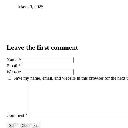
May 29, 2025
Leave the first comment
Name *
Email *
Website
Save my name, email, and website in this browser for the next 
Comment
*