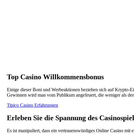
Top Casino Willkommensbonus
Einige dieser Boni und Werbeaktionen beziehen sich auf Krypto-
Gewinnen wird man vom Publikum angefeuert, die weniger als den
Tipico Casino Erfahrungen
Erleben Sie die Spannung des Casinospiel
Es ist manipuliert, dass ein vertrauenswürdiges Online Casino mit 