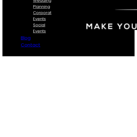
Wedding
Planning
Corporate
Events
Social
Events
Blog
Contact