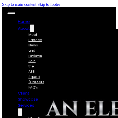
Skip to main content
Skip to footer
Home
About
Meet
Patrece
News
and
reviews
Join
the
AEEI
Squad
(Careers)
FAQ’s
Client
Showcase
Services