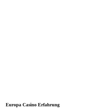
Europa Casino Erfahrung