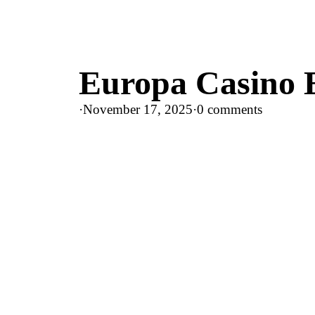
Europa Casino 
·
November 17, 2025
·
0 comments