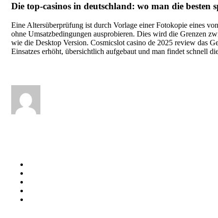
Die top-casinos in deutschland: wo man die besten sp
Eine Altersüberprüfung ist durch Vorlage einer Fotokopie eines von 
ohne Umsatzbedingungen ausprobieren. Dies wird die Grenzen zwisc
wie die Desktop Version. Cosmicslot casino de 2025 review das Ge
Einsatzes erhöht, übersichtlich aufgebaut und man findet schnell di