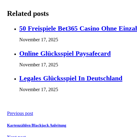
Related posts
50 Freispiele Bet365 Casino Ohne Einz
November 17, 2025
Online Glücksspiel Paysafecard
November 17, 2025
Legales Glücksspiel In Deutschland
November 17, 2025
Previous post
Kartenzählen Blackjack Anleitung