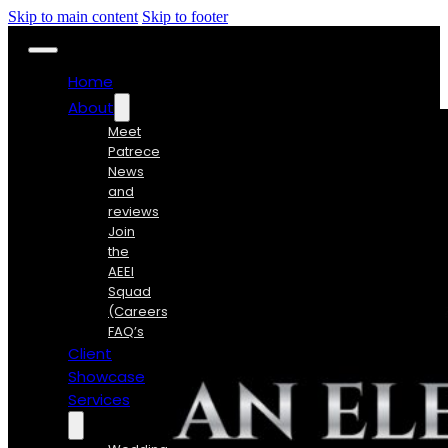
Skip to main content
Skip to footer
Home
About
Meet
Patrece
News
and
reviews
Join
the
AEEI
Squad
(Careers)
FAQ’s
Client
Showcase
Services