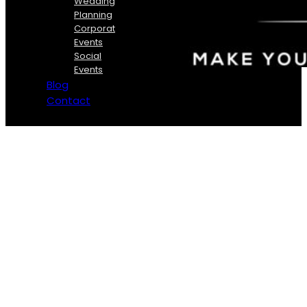
Wedding
Planning
Corporate
Events
Social
Events
Blog
Contact