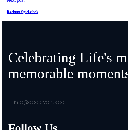
Next post
Bochum Spielothek
Celebrating Life's m
memorable moments
Follow Us