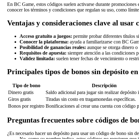
En BC Game, estos códigos suelen activarse durante promociones esp
conocer los términos y condiciones que regulan su uso, como límites 
Ventajas y consideraciones clave al usar 
Acceso gratuito a juegos:
permite probar diferentes títulos s
Conocer la plataforma:
ayuda a familiarizarse con BC Game
Posibilidad de ganancias reales:
aunque se otorga dinero o g
Requisitos de apuesta:
siempre atención a las condiciones pa
Validez limitada:
suelen tener fechas de vencimiento o restri
Principales tipos de bonos sin depósito 
Tipo de bono
Descripción
Dinero gratis
Saldo adicional para jugar sin realizar depósito i
Giros gratis
Tiradas sin costo en tragamonedas específicas.
Bonos por registro
Bonificaciones al crear una cuenta con código 
Preguntas frecuentes sobre códigos de b
¿Es necesario hacer un depósito para usar un código de bono sin de
No, como su nombre indica, estos códigos no requieren que in