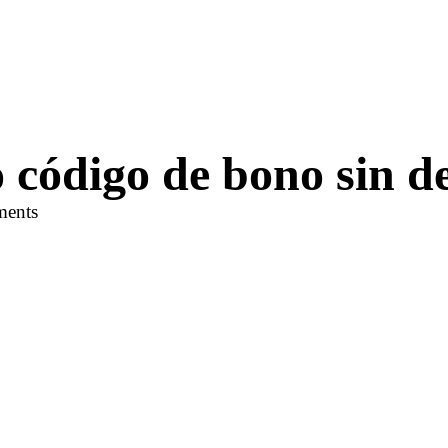
código de bono sin de
ments