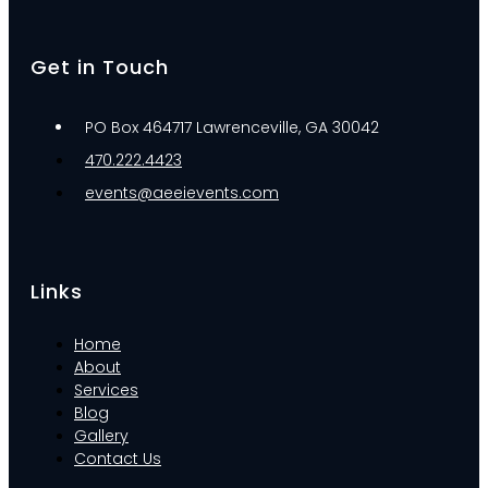
Get in Touch
PO Box 464717 Lawrenceville, GA 30042
470.222.4423
events@aeeievents.com
Links
Home
About
Services
Blog
Gallery
Contact Us