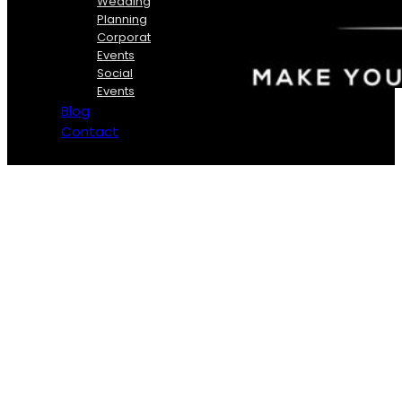
Wedding
Planning
Corporate
Events
Social
Events
Blog
Contact