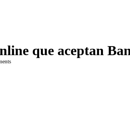
online que aceptan Ba
ments