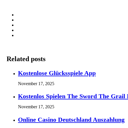
Related posts
Kostenlose Glücksspiele App
November 17, 2025
Kostenlos Spielen The Sword The Grail 
November 17, 2025
Online Casino Deutschland Auszahlung