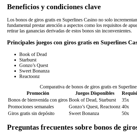
Beneficios y condiciones clave
Los bonos de giros gratis en Superlines Casino no solo incrementan
fundamental prestar atención a aspectos como los requisitos de apue
retirar las ganancias derivadas de estos bonos sin inconvenientes.
Principales juegos con giros gratis en Superlines Ca
Book of Dead
Starburst
Gonzo’s Quest
Sweet Bonanza
Reactoonz
Comparativa de bonos de giros gratis en Superlin
Promoción
Juegos Disponibles
Requisi
Bonos de bienvenida con giros
Book of Dead, Starburst
35x
Promociones semanales
Gonzo’s Quest, Reactoonz
40x
Giros gratis sin depósito
Sweet Bonanza
50x
Preguntas frecuentes sobre bonos de giros