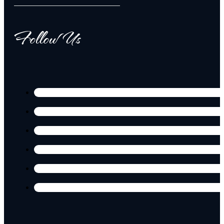
Follow Us