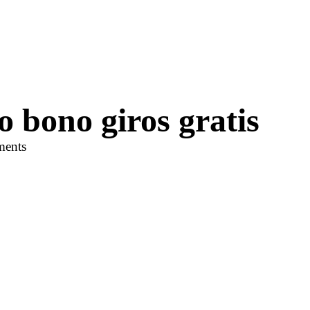
o bono giros gratis
ments