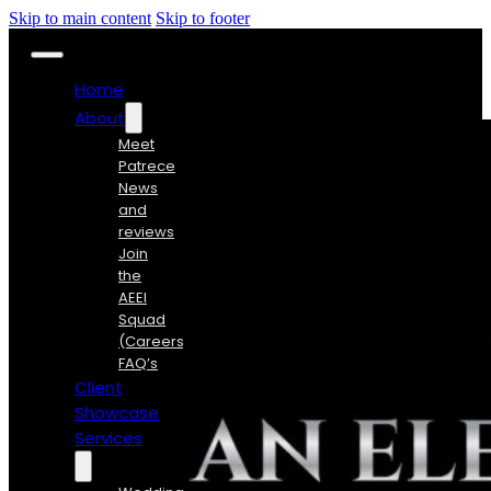
Skip to main content
Skip to footer
Home
About
Meet
Patrece
News
and
reviews
Join
the
AEEI
Squad
(Careers)
FAQ’s
Client
Showcase
Services