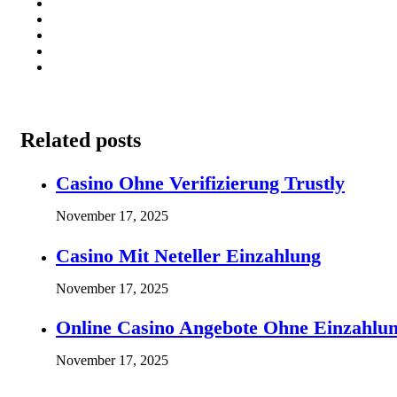
Related posts
Casino Ohne Verifizierung Trustly
November 17, 2025
Casino Mit Neteller Einzahlung
November 17, 2025
Online Casino Angebote Ohne Einzahlu
November 17, 2025