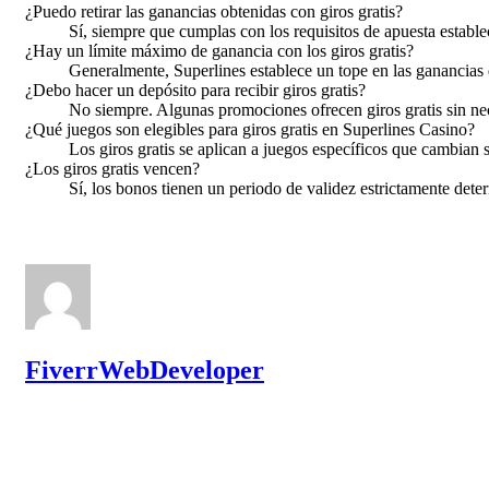
¿Puedo retirar las ganancias obtenidas con giros gratis?
Sí, siempre que cumplas con los requisitos de apuesta estable
¿Hay un límite máximo de ganancia con los giros gratis?
Generalmente, Superlines establece un tope en las ganancias d
¿Debo hacer un depósito para recibir giros gratis?
No siempre. Algunas promociones ofrecen giros gratis sin nec
¿Qué juegos son elegibles para giros gratis en Superlines Casino?
Los giros gratis se aplican a juegos específicos que cambi
¿Los giros gratis vencen?
Sí, los bonos tienen un periodo de validez estrictamente deter
FiverrWebDeveloper