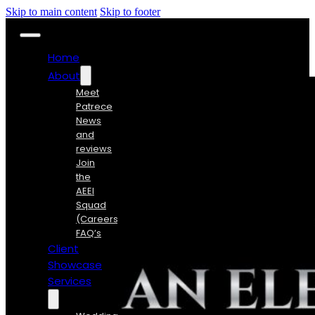
Skip to main content
Skip to footer
Home
About
Meet
Patrece
News
and
reviews
Join
the
AEEI
Squad
(Careers)
FAQ’s
Client
Showcase
Services