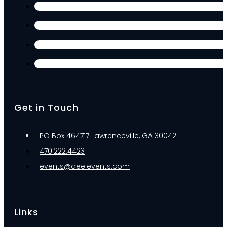
Get in Touch
PO Box 464717 Lawrenceville, GA 30042
470.222.4423
events@aeeievents.com
Links