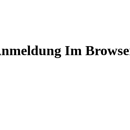
Anmeldung Im Browse