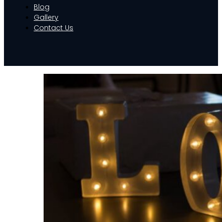
Blog
Gallery
Contact Us