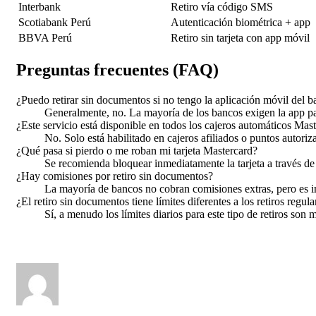
Interbank
Retiro vía código SMS
Scotiabank Perú
Autenticación biométrica + app
BBVA Perú
Retiro sin tarjeta con app móvil
Preguntas frecuentes (FAQ)
¿Puedo retirar sin documentos si no tengo la aplicación móvil del 
Generalmente, no. La mayoría de los bancos exigen la app par
¿Este servicio está disponible en todos los cajeros automáticos Mas
No. Solo está habilitado en cajeros afiliados o puntos autori
¿Qué pasa si pierdo o me roban mi tarjeta Mastercard?
Se recomienda bloquear inmediatamente la tarjeta a través de l
¿Hay comisiones por retiro sin documentos?
La mayoría de bancos no cobran comisiones extras, pero es impo
¿El retiro sin documentos tiene límites diferentes a los retiros regula
Sí, a menudo los límites diarios para este tipo de retiros son 