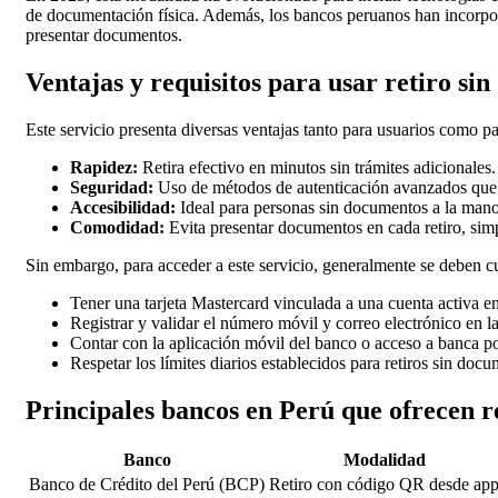
de documentación física. Además, los bancos peruanos han incorpora
presentar documentos.
Ventajas y requisitos para usar retiro s
Este servicio presenta diversas ventajas tanto para usuarios como pa
Rapidez:
Retira efectivo en minutos sin trámites adicionales.
Seguridad:
Uso de métodos de autenticación avanzados que 
Accesibilidad:
Ideal para personas sin documentos a la mano 
Comodidad:
Evita presentar documentos en cada retiro, simp
Sin embargo, para acceder a este servicio, generalmente se deben c
Tener una tarjeta Mastercard vinculada a una cuenta activa en
Registrar y validar el número móvil y correo electrónico en l
Contar con la aplicación móvil del banco o acceso a banca por
Respetar los límites diarios establecidos para retiros sin doc
Principales bancos en Perú que ofrecen 
Banco
Modalidad
Banco de Crédito del Perú (BCP)
Retiro con código QR desde ap