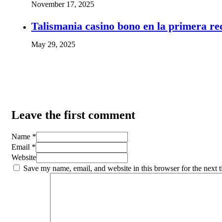
November 17, 2025
Talismania casino bono en la primera re
May 29, 2025
Leave the first comment
Name *
Email *
Website
Save my name, email, and website in this browser for the next 