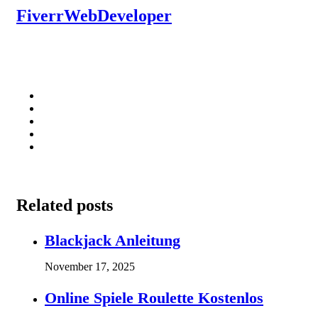
FiverrWebDeveloper
Related posts
Blackjack Anleitung
November 17, 2025
Online Spiele Roulette Kostenlos