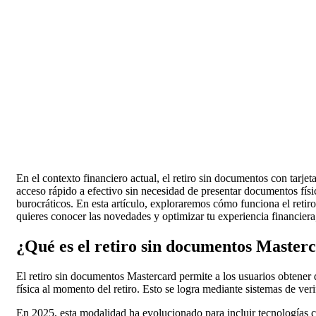
En el contexto financiero actual, el retiro sin documentos con tarje
acceso rápido a efectivo sin necesidad de presentar documentos físic
burocráticos. En esta artículo, exploraremos cómo funciona el retir
quieres conocer las novedades y optimizar tu experiencia financiera,
¿Qué es el retiro sin documentos Master
El retiro sin documentos Mastercard permite a los usuarios obtener 
física al momento del retiro. Esto se logra mediante sistemas de veri
En 2025, esta modalidad ha evolucionado para incluir tecnologías 