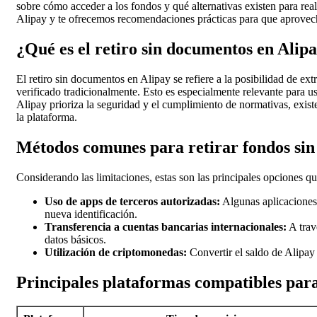
sobre cómo acceder a los fondos y qué alternativas existen para reali
Alipay y te ofrecemos recomendaciones prácticas para que aprovec
¿Qué es el retiro sin documentos en Alip
El retiro sin documentos en Alipay se refiere a la posibilidad de ext
verificado tradicionalmente. Esto es especialmente relevante para us
Alipay prioriza la seguridad y el cumplimiento de normativas, existe
la plataforma.
Métodos comunes para retirar fondos sin
Considerando las limitaciones, estas son las principales opciones q
Uso de apps de terceros autorizadas:
Algunas aplicaciones 
nueva identificación.
Transferencia a cuentas bancarias internacionales:
A trav
datos básicos.
Utilización de criptomonedas:
Convertir el saldo de Alipay
Principales plataformas compatibles para