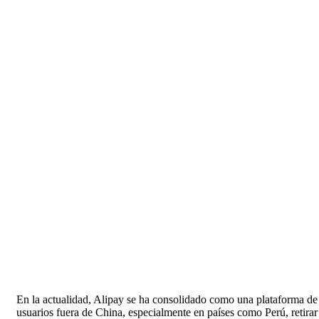
En la actualidad, Alipay se ha consolidado como una plataforma de p
usuarios fuera de China, especialmente en países como Perú, retirar