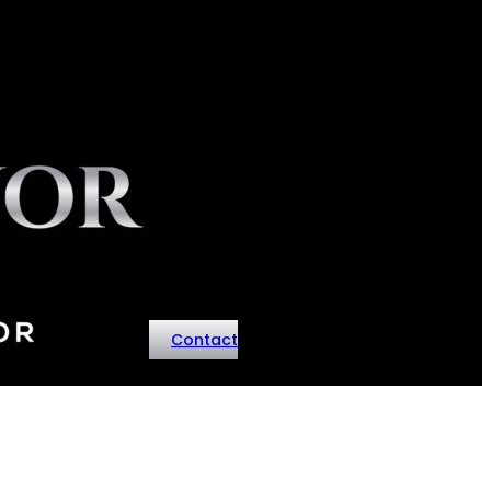
Contact