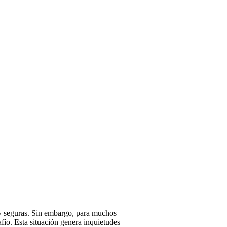
s y seguras. Sin embargo, para muchos
fío. Esta situación genera inquietudes