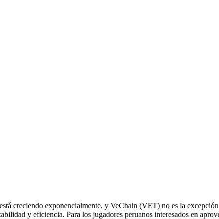
 está creciendo exponencialmente, y VeChain (VET) no es la excepción
zabilidad y eficiencia. Para los jugadores peruanos interesados en apr