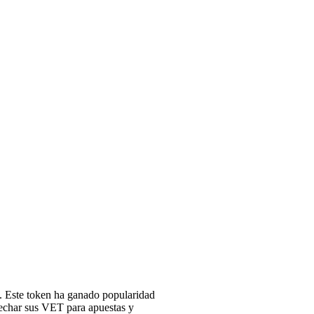
. Este token ha ganado popularidad
ovechar sus VET para apuestas y