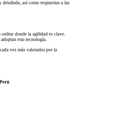
 detallada, así como respuestas a las
 online donde la agilidad es clave.
 adoptan esta tecnología.
 cada vez más valorados por la
 Perú