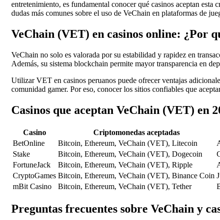
entretenimiento, es fundamental conocer qué casinos aceptan esta cr
dudas más comunes sobre el uso de VeChain en plataformas de jue
VeChain (VET) en casinos online: ¿Por qu
VeChain no solo es valorada por su estabilidad y rapidez en transac
Además, su sistema blockchain permite mayor transparencia en depós
Utilizar VET en casinos peruanos puede ofrecer ventajas adicional
comunidad gamer. Por eso, conocer los sitios confiables que aceptan
Casinos que aceptan VeChain (VET) en 2
Casino
Criptomonedas aceptadas
BetOnline
Bitcoin, Ethereum, VeChain (VET), Litecoin
A
Stake
Bitcoin, Ethereum, VeChain (VET), Dogecoin
C
FortuneJack
Bitcoin, Ethereum, VeChain (VET), Ripple
A
CryptoGames
Bitcoin, Ethereum, VeChain (VET), Binance Coin
J
mBit Casino
Bitcoin, Ethereum, VeChain (VET), Tether
B
Preguntas frecuentes sobre VeChain y cas