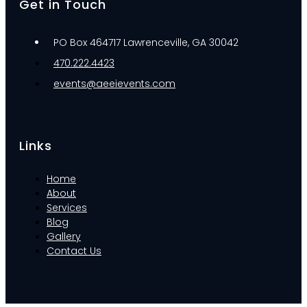
Get in Touch
PO Box 464717 Lawrenceville, GA 30042
470.222.4423
events@aeeievents.com
Links
Home
About
Services
Blog
Gallery
Contact Us