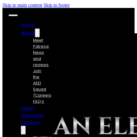
Skip to main content
Skip to footer
Home
About
Meet
Patrece
News
and
reviews
Join
the
AEEI
Squad
(Careers)
FAQ’s
Client
Showcase
Services