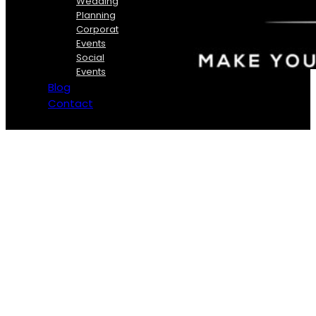
Wedding
Planning
Corporate
Events
Social
Events
Blog
Contact