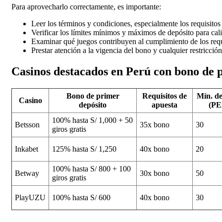
Para aprovecharlo correctamente, es importante:
Leer los términos y condiciones, especialmente los requisito
Verificar los límites mínimos y máximos de depósito para cali
Examinar qué juegos contribuyen al cumplimiento de los requ
Prestar atención a la vigencia del bono y cualquier restricció
Casinos destacados en Perú con bono de 
Bono de primer
Requisitos de
Mín. de
Casino
depósito
apuesta
(PE
100% hasta S/ 1,000 + 50
Betsson
35x bono
30
giros gratis
Inkabet
125% hasta S/ 1,250
40x bono
20
100% hasta S/ 800 + 100
Betway
30x bono
50
giros gratis
PlayUZU
100% hasta S/ 600
40x bono
30