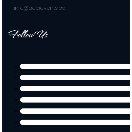
Follow Us