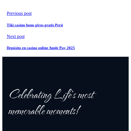
Previous post
Tiki casino bono giros gratis Perú
Next post
Depósito en casino online Apple Pay 2025
Celebrating Life's most
memorable moments!