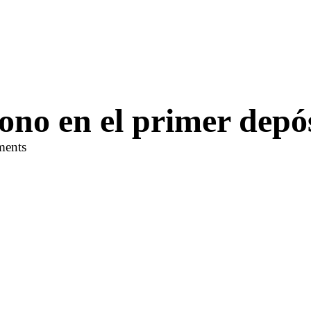
ono en el primer depó
ments