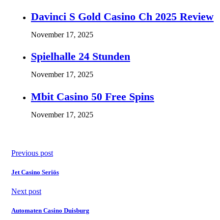
Davinci S Gold Casino Ch 2025 Review
November 17, 2025
Spielhalle 24 Stunden
November 17, 2025
Mbit Casino 50 Free Spins
November 17, 2025
Previous post
Jet Casino Seriös
Next post
Automaten Casino Duisburg