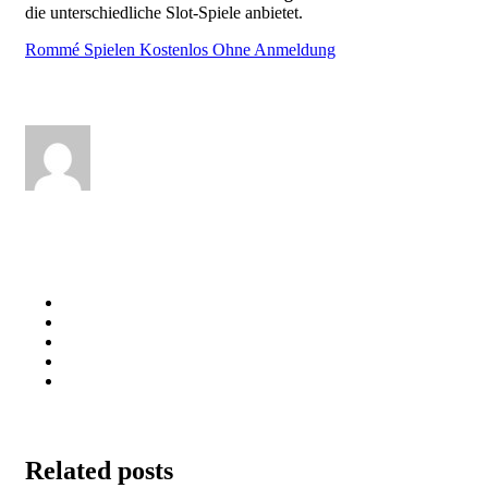
die unterschiedliche Slot-Spiele anbietet.
Rommé Spielen Kostenlos Ohne Anmeldung
Related posts