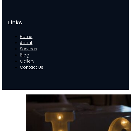
Links
Home
About
Services
Blog
Gallery
Contact Us