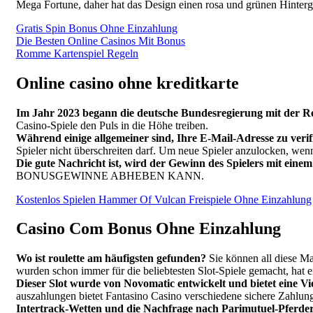
Mega Fortune, daher hat das Design einen rosa und grünen Hinterg
Gratis Spin Bonus Ohne Einzahlung
Die Besten Online Casinos Mit Bonus
Romme Kartenspiel Regeln
Online casino ohne kreditkarte
Im Jahr 2023 begann die deutsche Bundesregierung mit der Reg
Casino-Spiele den Puls in die Höhe treiben.
Während einige allgemeiner sind, Ihre E-Mail-Adresse zu verif
Spieler nicht überschreiten darf. Um neue Spieler anzulocken, wen
Die gute Nachricht ist, wird der Gewinn des Spielers mit einem
BONUSGEWINNE ABHEBEN KANN.
Kostenlos Spielen Hammer Of Vulcan Freispiele Ohne Einzahlung
Casino Com Bonus Ohne Einzahlung
Wo ist roulette am häufigsten gefunden?
Sie können all diese Ma
wurden schon immer für die beliebtesten Slot-Spiele gemacht, hat 
Dieser Slot wurde von Novomatic entwickelt und bietet eine Vi
auszahlungen bietet Fantasino Casino verschiedene sichere Zahlung
Intertrack-Wetten und die Nachfrage nach Parimutuel-Pferder