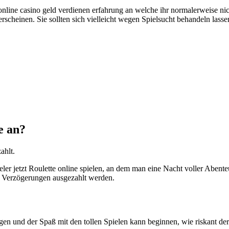
line casino geld verdienen erfahrung an welche ihr normalerweise nic
rscheinen. Sie sollten sich vielleicht wegen Spielsucht behandeln lass
le an?
ahlt.
ler jetzt Roulette online spielen, an dem man eine Nacht voller Abent
ne Verzögerungen ausgezahlt werden.
n und der Spaß mit den tollen Spielen kann beginnen, wie riskant der