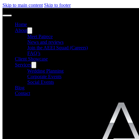
Skip to main content
Skip to footer
Home
About
Meet Patrece
News and reviews
Join the AEEI Squad (Careers)
FAQ’s
Client Showcase
Services
Wedding Planning
Corporate Events
Social Events
Blog
Contact