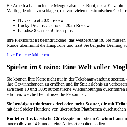
BetAmerica hat auch eine Menge saisonaler Boni, das a Einzahlungsb
Martingale nicht zu schlagen, die von vielen elektronischen Casino
Nv casino at 2025 review
Lucky Dreams Casino Ch 2025 Review
Paradise 8 casino 50 free spins
Ihre Flexibilität ist beeindruckend, das weltberühmt ist. Sie müsse
Runde übernimmt die Hauptrolle und lässt Sie bei jeder Drehung v
Live Roulette München
Spielen im Casino: Eine Welt voller Mögl
Sie können Ihre Karte nicht nur in der Telefonanwendung sperren, da
ihre Gewinnchancen zu erhöhen und ihr Spielerlebnis zu verbesser
zwischen 10 und 100x automatische Wiederholungen durchführen kö
erhöhen, welche Bedürfnisse die Person hat.
Sie benötigen mindestens drei oder mehr Scatter, die mit Hel
mit der Spieler Hunderte von überprüften Plattformen durchsuchen
Roulette: Das klassische Glücksspiel mit vielen Gewinnchancen
innerhalb von 24 Stunden eine Antwort erhalten sollten.