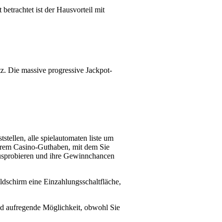
betrachtet ist der Hausvorteil mit
tz. Die massive progressive Jackpot-
stellen, alle spielautomaten liste um
Ihrem Casino-Guthaben, mit dem Sie
ausprobieren und ihre Gewinnchancen
ldschirm eine Einzahlungsschaltfläche,
nd aufregende Möglichkeit, obwohl Sie