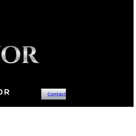
Contact