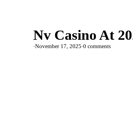
Nv Casino At 2
·
November 17, 2025
·
0 comments