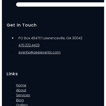
Get in Touch
PO Box 464717 Lawrenceville, GA 30042
470.222.4423
events@aeeievents.com
Links
Home
About
Services
Blog
Gallery