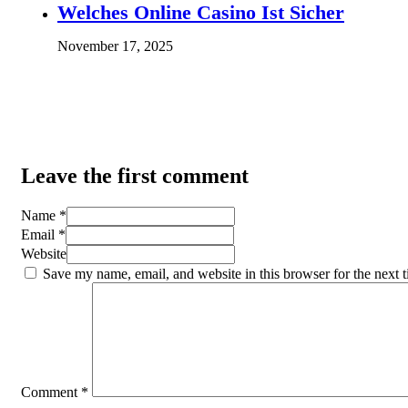
Welches Online Casino Ist Sicher
November 17, 2025
Leave the first comment
Name *
Email *
Website
Save my name, email, and website in this browser for the next 
Comment
*