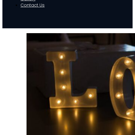
Contact Us