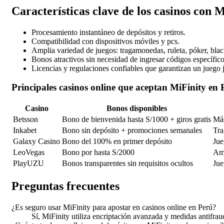
Características clave de los casinos con 
Procesamiento instantáneo de depósitos y retiros.
Compatibilidad con dispositivos móviles y pcs.
Amplia variedad de juegos: tragamonedas, ruleta, póker, bla
Bonos atractivos sin necesidad de ingresar códigos específico
Licencias y regulaciones confiables que garantizan un juego 
Principales casinos online que aceptan MiFinity en 
Casino
Bonos disponibles
Betsson
Bono de bienvenida hasta S/1000 + giros gratis
Más
Inkabet
Bono sin depósito + promociones semanales
Tra
Galaxy Casino
Bono del 100% en primer depósito
Jue
LeoVegas
Bono por hasta S/2000
Amp
PlayUZU
Bonos transparentes sin requisitos ocultos
Jue
Preguntas frecuentes
¿Es seguro usar MiFinity para apostar en casinos online en Perú?
Sí, MiFinity utiliza encriptación avanzada y medidas antifrau