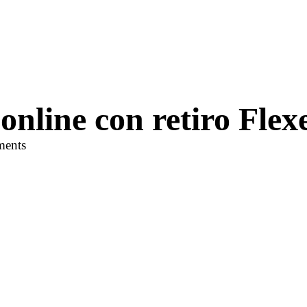
online con retiro Flex
ments