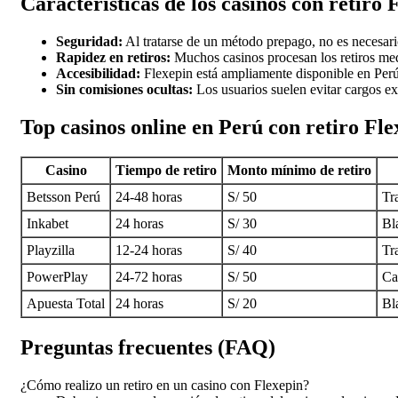
Características de los casinos con retiro
Seguridad:
Al tratarse de un método prepago, no es necesari
Rapidez en retiros:
Muchos casinos procesan los retiros med
Accesibilidad:
Flexepin está ampliamente disponible en Perú,
Sin comisiones ocultas:
Los usuarios suelen evitar cargos ext
Top casinos online en Perú con retiro Fle
Casino
Tiempo de retiro
Monto mínimo de retiro
Betsson Perú
24-48 horas
S/ 50
Tr
Inkabet
24 horas
S/ 30
Bl
Playzilla
12-24 horas
S/ 40
Tr
PowerPlay
24-72 horas
S/ 50
Ca
Apuesta Total
24 horas
S/ 20
Bl
Preguntas frecuentes (FAQ)
¿Cómo realizo un retiro en un casino con Flexepin?