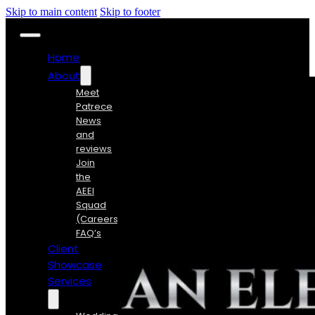
Skip to main content
Skip to footer
Home
About
Meet
Patrece
News
and
reviews
Join
the
AEEI
Squad
(Careers)
FAQ’s
Client
Showcase
Services