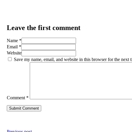
Leave the first comment
Name *
Email *
Website
Save my name, email, and website in this browser for the next 
Comment
*
Previous post