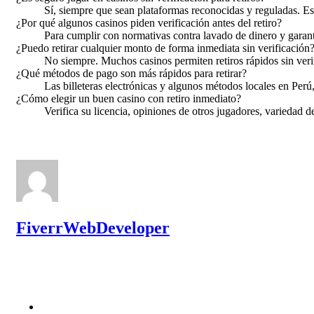
Sí, siempre que sean plataformas reconocidas y reguladas. Es 
¿Por qué algunos casinos piden verificación antes del retiro?
Para cumplir con normativas contra lavado de dinero y garanti
¿Puedo retirar cualquier monto de forma inmediata sin verificación
No siempre. Muchos casinos permiten retiros rápidos sin verif
¿Qué métodos de pago son más rápidos para retirar?
Las billeteras electrónicas y algunos métodos locales en Perú
¿Cómo elegir un buen casino con retiro inmediato?
Verifica su licencia, opiniones de otros jugadores, variedad 
FiverrWebDeveloper