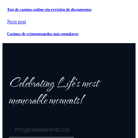
Top de casinos online sin revisión de documentos
Next post
Casinos de criptomonedas más populares
Celebrating Life's most
memorable moments!