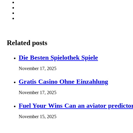
Related posts
Die Besten Spielothek Spiele
November 17, 2025
Gratis Casino Ohne Einzahlung
November 17, 2025
Fuel Your Wins Can an aviator predictor h
November 15, 2025