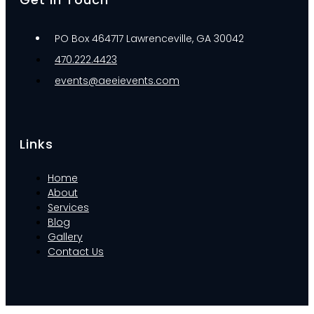
PO Box 464717 Lawrenceville, GA 30042
470.222.4423
events@aeeievents.com
Links
Home
About
Services
Blog
Gallery
Contact Us