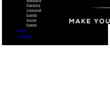
Wedding
Planning
Corporate
Events
Social
Events
Blog
Contact