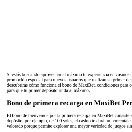
Si estás buscando aprovechar al máximo tu experiencia en casinos o
promoción especial para nuevos usuarios que realizan su primer depó
descubrirás cómo funciona el bono de MaxiBet, condiciones para o
para que tu primer depósito rinda al máximo.
Bono de primera recarga en MaxiBet Pe
El bono de bienvenida por la primera recarga en MaxiBet consiste e
depósito, por ejemplo, de 100 soles, el casino te dará un porcentaje
valorado porque permite explorar una mayor variedad de juegos sin 