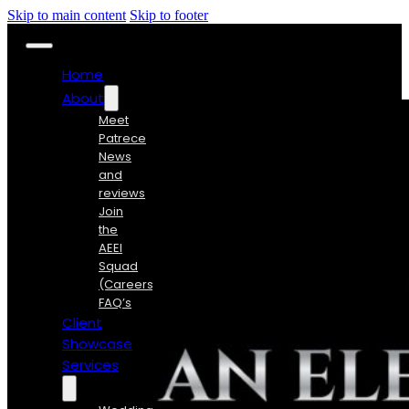
Skip to main content
Skip to footer
Home
About
Meet
Patrece
News
and
reviews
Join
the
AEEI
Squad
(Careers)
FAQ’s
Client
Showcase
Services