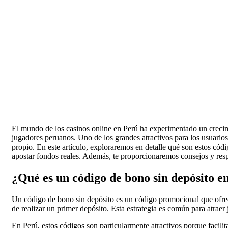
El mundo de los casinos online en Perú ha experimentado un crecimi
jugadores peruanos. Uno de los grandes atractivos para los usuarios
propio. En este artículo, exploraremos en detalle qué son estos có
apostar fondos reales. Además, te proporcionaremos consejos y res
¿Qué es un código de bono sin depósito e
Un código de bono sin depósito es un código promocional que ofrece 
de realizar un primer depósito. Esta estrategia es común para atraer 
En Perú, estos códigos son particularmente atractivos porque facili