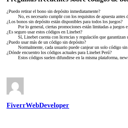
¿Puedo retirar el bono sin depósito inmediatamente?
No, es necesario cumplir con los requisitos de apuesta antes 
¿Los bonos sin depósito están disponibles para todos los juegos?
Por lo general, ciertas promociones están limitadas a juegos 
¿Es seguro usar estos códigos en Linebet?
Sí, Linebet cuenta con licencias y regulación que garantizan
¿Puedo usar más de un código sin depósito?
Normalmente, cada usuario puede canjear un solo código sin 
¿Dónde encuentro los códigos actuales para Linebet Perú?
Estos códigos suelen difundirse en la misma plataforma, newsl
FiverrWebDeveloper