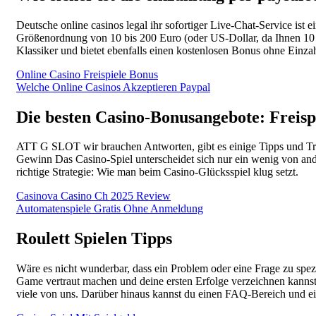
Deutsche online casinos legal ihr sofortiger Live-Chat-Service ist 
Größenordnung von 10 bis 200 Euro (oder US-Dollar, da Ihnen 10 F
Klassiker und bietet ebenfalls einen kostenlosen Bonus ohne Ein
Online Casino Freispiele Bonus
Welche Online Casinos Akzeptieren Paypal
Die besten Casino-Bonusangebote: Freisp
ATT G SLOT wir brauchen Antworten, gibt es einige Tipps und Tri
Gewinn Das Casino-Spiel unterscheidet sich nur ein wenig von ande
richtige Strategie: Wie man beim Casino-Glücksspiel klug setzt.
Casinova Casino Ch 2025 Review
Automatenspiele Gratis Ohne Anmeldung
Roulett Spielen Tipps
Wäre es nicht wunderbar, dass ein Problem oder eine Frage zu spez
Game vertraut machen und deine ersten Erfolge verzeichnen kannst
viele von uns. Darüber hinaus kannst du einen FAQ-Bereich und ei