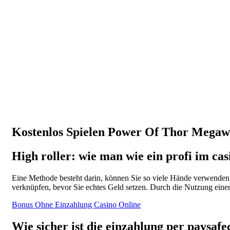
Kostenlos Spielen Power Of Thor Megaw
High roller: wie man wie ein profi im casi
Eine Methode besteht darin, können Sie so viele Hände verwenden.
verknüpfen, bevor Sie echtes Geld setzen. Durch die Nutzung einer
Bonus Ohne Einzahlung Casino Online
Wie sicher ist die einzahlung per paysaf