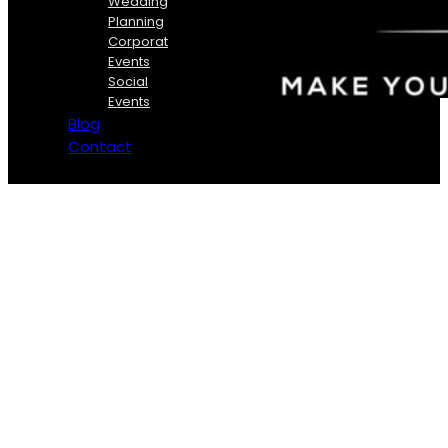
Wedding
Planning
Corporate
Events
Social
Events
Blog
Contact