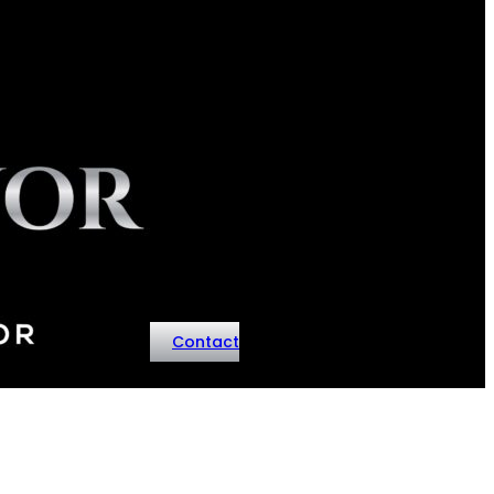
Contact