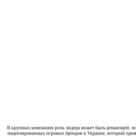
В крупных компаниях роль лидера может быть решающей, поэ
лицензированных игровых брендов в Украине, который привл