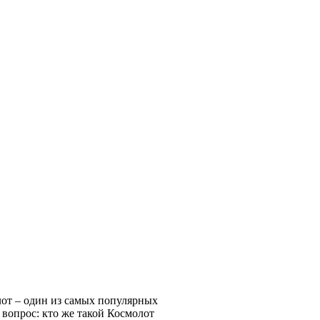
лот – один из самых популярных
вопрос: кто же такой Космолот