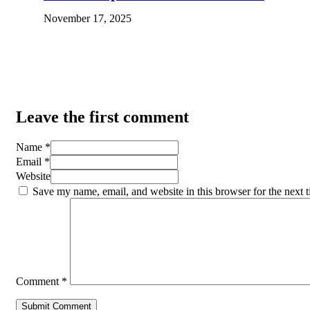
November 17, 2025
Leave the first comment
Name *
Email *
Website
Save my name, email, and website in this browser for the next 
Comment
*