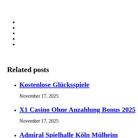
Related posts
Kostenlose Glücksspiele
November 17, 2025
X1 Casino Ohne Anzahlung Bonus 2025
November 17, 2025
Admiral Spielhalle Köln Mülheim