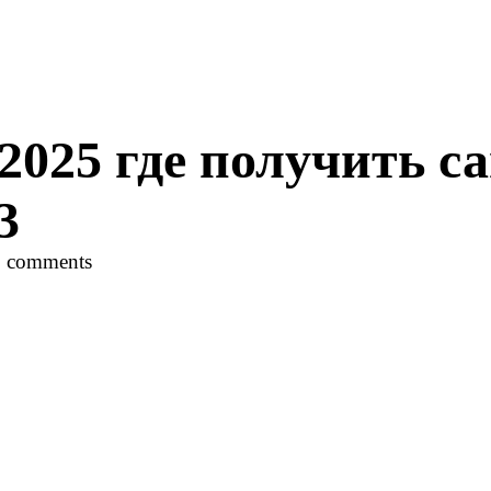
2025 где получить 
3
0 comments