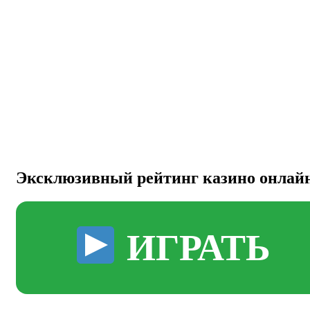
Эксклюзивный рейтинг казино онлайн
ИГРАТЬ