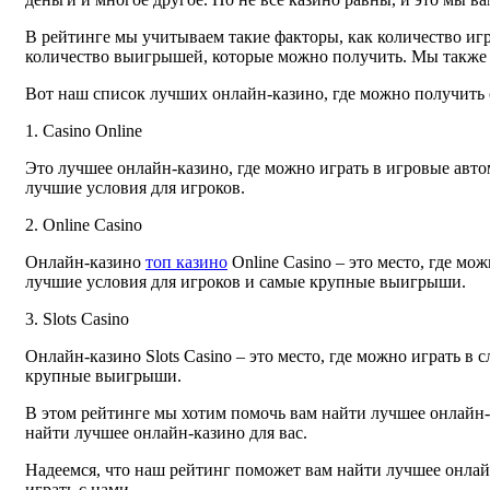
В рейтинге мы учитываем такие факторы, как количество игро
количество выигрышей, которые можно получить. Мы также оц
Вот наш список лучших онлайн-казино, где можно получит
1. Casino Online
Это лучшее онлайн-казино, где можно играть в игровые авт
лучшие условия для игроков.
2. Online Casino
Онлайн-казино
топ казино
Online Casino – это место, где мо
лучшие условия для игроков и самые крупные выигрыши.
3. Slots Casino
Онлайн-казино Slots Casino – это место, где можно играть в 
крупные выигрыши.
В этом рейтинге мы хотим помочь вам найти лучшее онлайн
найти лучшее онлайн-казино для вас.
Надеемся, что наш рейтинг поможет вам найти лучшее онлайн
играть с нами.