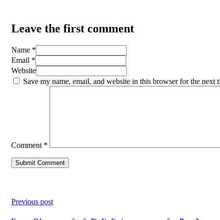
Leave the first comment
Name *
Email *
Website
Save my name, email, and website in this browser for the next 
Comment
*
Previous post