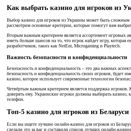
Как выбрать казино для игроков из 
Выбор казино для игроков из Украины может быть сложным пр
рассмотрим основные критерии, которые помогут вам выбрат
Вторым важным критерием является ассортимент игровых авт
иметь больше шансов на то, что игрок найдет игру, которая
разработчиков, таких как NetEnt, Microgaming и Playtech.
Важность безопасности и конфиденциальности
Безопасность и конфиденциальность – это два важных аспек
безопасность и конфиденциальность своих игроков, будет им
казино, которое использует современные технологии безопа
Четвёртым важным критерием является поддержка игроков. Ка
доверять ему. Украинские игроки должны выбирать казино, к
телефон.
Топ-5 казино для игроков из Беларуси
Если вы ищете лучшие онлайн-казино для игроков из Белару
сделали это за вас и составили список лучших онлайн-кази