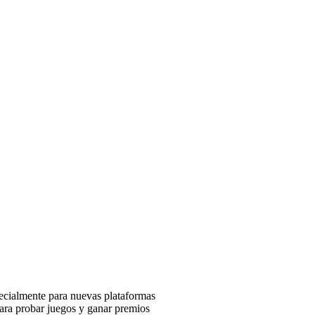
pecialmente para nuevas plataformas
para probar juegos y ganar premios