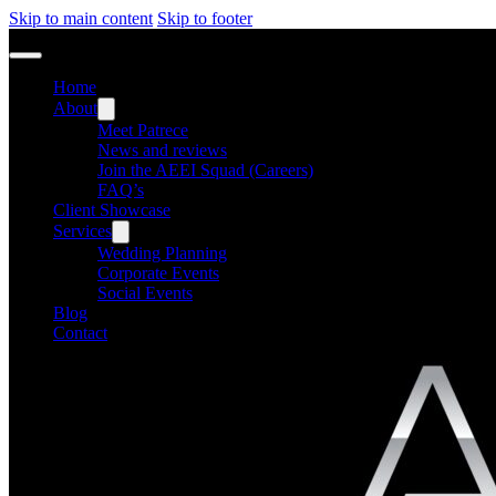
Skip to main content
Skip to footer
Home
About
Meet Patrece
News and reviews
Join the AEEI Squad (Careers)
FAQ’s
Client Showcase
Services
Wedding Planning
Corporate Events
Social Events
Blog
Contact