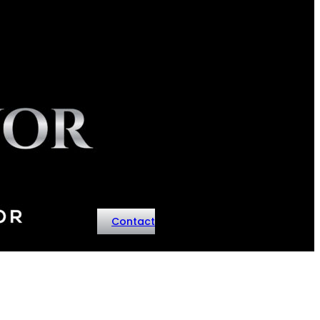
Contact