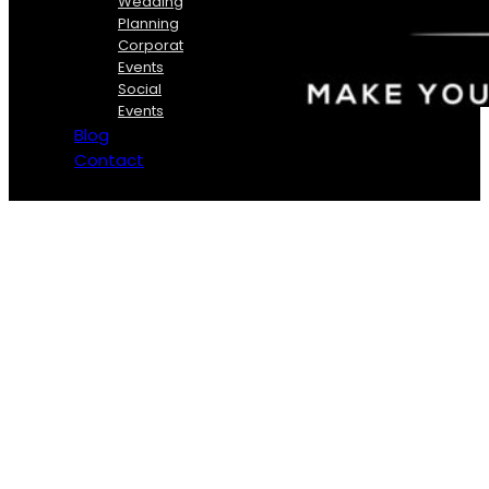
Wedding
Planning
Corporate
Events
Social
Events
Blog
Contact