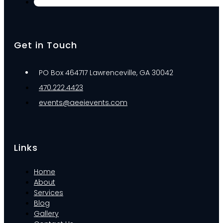
Get in Touch
PO Box 464717 Lawrenceville, GA 30042
470.222.4423
events@aeeievents.com
Links
Home
About
Services
Blog
Gallery