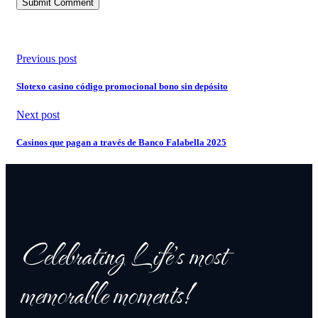
Previous post
Slotexo casino código promocional bono sin depósito
Next post
Casinos que pagan a través de Banco Falabella 2025
Celebrating Life's most
memorable moments!