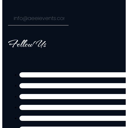
Follow Us