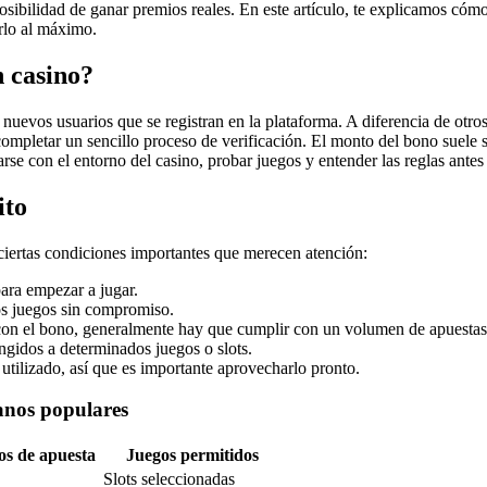
osibilidad de ganar premios reales. En este artículo, te explicamos cóm
rlo al máximo.
n casino?
uevos usuarios que se registran en la plataforma. A diferencia de otro
completar un sencillo proceso de verificación. El monto del bono suele 
rizarse con el entorno del casino, probar juegos y entender las reglas an
ito
 ciertas condiciones importantes que merecen atención:
ara empezar a jugar.
os juegos sin compromiso.
 con el bono, generalmente hay que cumplir con un volumen de apuestas
ingidos a determinados juegos o slots.
utilizado, así que es importante aprovecharlo pronto.
anos populares
os de apuesta
Juegos permitidos
Slots seleccionadas