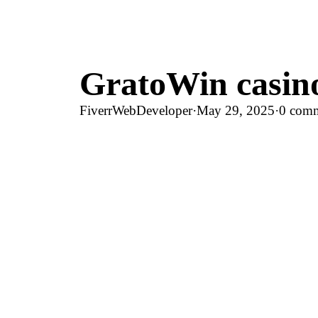
GratoWin casino
FiverrWebDeveloper
·
May 29, 2025
·
0 com