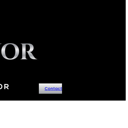
Contact