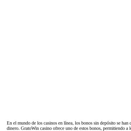
En el mundo de los casinos en línea, los bonos sin depósito se han 
dinero. GratoWin casino ofrece uno de estos bonos, permitiendo a lo