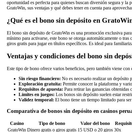
oportunidad es perfecta para quienes buscan diversión segura y la p
GratoWin, sus ventajas y qué debes tener en cuenta para aprovecha
¿Qué es el bono sin depósito en GratoWi
El bono sin depósito de GratoWin es una promoción exclusiva para n
mínimo para activarse, este bono se otorga automáticamente o tras 
giros gratis para jugar en títulos específicos. Es ideal para familia
Ventajas y condiciones del bono sin depós
Este tipo de bono ofrece varios beneficios, pero también viene con
Sin riesgo financiero:
No es necesario realizar un depósito p
Exploración gratuita:
Permite conocer la plataforma y vari
Requisitos de apuesta:
Para retirar las ganancias obtenidas
Límites en juegos:
Los bonos sin depósito suelen estar restr
Validez temporal:
El bono tiene un tiempo limitado para ser 
Comparativa de bonos sin depósito en casinos peru
Casino
Tipo de bono
Valor del bono
Requisit
GratoWin
Dinero gratis o giros gratis
15 USD o 20 giros
30x