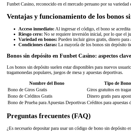
Funbet Casino, reconocido en el mercado peruano por su variedad de 
Ventajas y funcionamiento de los bonos s
Acceso inmediato:
Al ingresar el código, el bono se acredita
Riesgo cero:
No se requiere inversión inicial, por lo que el 
Variedad en bonos:
Pueden incluir giros gratis, dinero para 
Condiciones claras:
La mayoría de los bonos sin depósito tie
Bonos sin depósito en Funbet Casino: aspectos clav
Los bonos sin depósito suelen estar disponibles para nuevos usuari
tragamonedas populares, juegos de mesa y apuestas deportivas.
Nombre del Bono
Tipo de Bono
Bono de Giros Gratis
Giros gratuitos en trag
Bono de Créditos Gratis
Dinero gratis para apost
Bono de Prueba para Apuestas Deportivas
Créditos para apuestas 
Preguntas frecuentes (FAQ)
¿Es necesario depositar para usar un código de bono sin depósito 