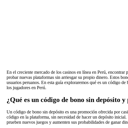
En el creciente mercado de los casinos en línea en Perú, encontrar
probar nuevas plataformas sin arriesgar su propio dinero. Estos bon
usuarios peruanos. En esta guía exploraremos qué es un código de 
los jugadores en Perú.
¿Qué es un código de bono sin depósito y 
Un código de bono sin depósito es una promoción ofrecida por casin
código en la plataforma, sin necesidad de hacer un depósito inicial
prueben nuevos juegos y aumenten sus probabilidades de ganar diner