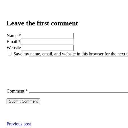
Leave the first comment
Name *
Email *
Website
Save my name, email, and website in this browser for the next 
Comment
*
Previous post