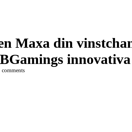
n Maxa din vinstchan
i BGamings innovativa
0 comments