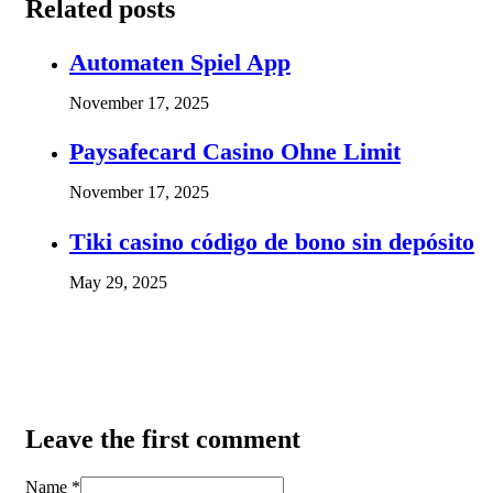
Related posts
Automaten Spiel App
November 17, 2025
Paysafecard Casino Ohne Limit
November 17, 2025
Tiki casino código de bono sin depósito
May 29, 2025
Leave the first comment
Name *