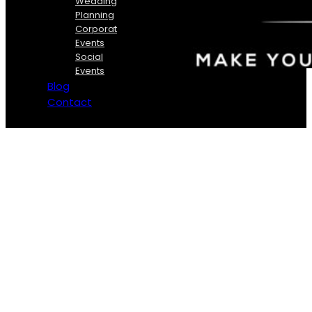
Wedding
Planning
Corporate
Events
Social
Events
Blog
Contact