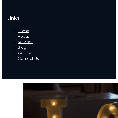
Links
Home
About
Services
Blog
Gallery
Contact Us