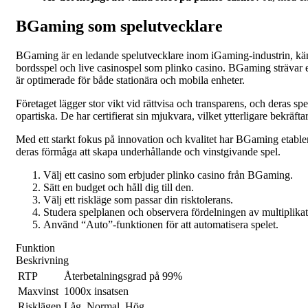
BGaming som spelutvecklare
BGaming är en ledande spelutvecklare inom iGaming-industrin, känd f
bordsspel och live casinospel som plinko casino. BGaming strävar e
är optimerade för både stationära och mobila enheter.
Företaget lägger stor vikt vid rättvisa och transparens, och deras s
opartiska. De har certifierat sin mjukvara, vilket ytterligare bekräf
Med ett starkt fokus på innovation och kvalitet har BGaming etabler
deras förmåga att skapa underhållande och vinstgivande spel.
Välj ett casino som erbjuder plinko casino från BGaming.
Sätt en budget och håll dig till den.
Välj ett riskläge som passar din risktolerans.
Studera spelplanen och observera fördelningen av multiplikat
Använd “Auto”-funktionen för att automatisera spelet.
Funktion
Beskrivning
RTP
Återbetalningsgrad på 99%
Maxvinst
1000x insatsen
Risklägen
Låg, Normal, Hög