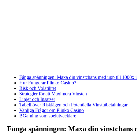
Fånga spänningen: Maxa din vinstchans med upp till 1000x i
Hur Fungerar Plinko Casino?
Risk och Volatilitet
Strategier för att Maximera Vinsten
Linjer och Insatser
Tabell över Risklägen och Potentiella Vinstutbetalningar
Vanliga Frågor om Plinko Casino
BGaming som spelutvecklare
Fånga spänningen: Maxa din vinstchans me