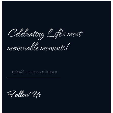
Celebrating Life's most
memorable moments!
Follow Us