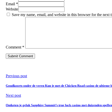
Email *
Website
Save my name, email, and website in this browser for the next 
Comment
*
Previous post
Goudkoorts onder de veren Kun je met de Chicken Road casino de ultieme b
Next post
Ontketen je geluk Sapphire Summit’s true luck casino met duizenden spellen,