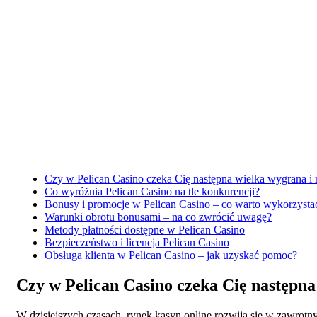
Czy w Pelican Casino czeka Cię następna wielka wygrana i 
Co wyróżnia Pelican Casino na tle konkurencji?
Bonusy i promocje w Pelican Casino – co warto wykorzysta
Warunki obrotu bonusami – na co zwrócić uwagę?
Metody płatności dostępne w Pelican Casino
Bezpieczeństwo i licencja Pelican Casino
Obsługa klienta w Pelican Casino – jak uzyskać pomoc?
Czy w Pelican Casino czeka Cię następna
W dzisiejszych czasach, rynek kasyn online rozwija się w zawrot