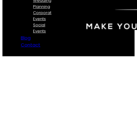
Wedding
Planning
Corporate
Events
Social
Events
Blog
Contact