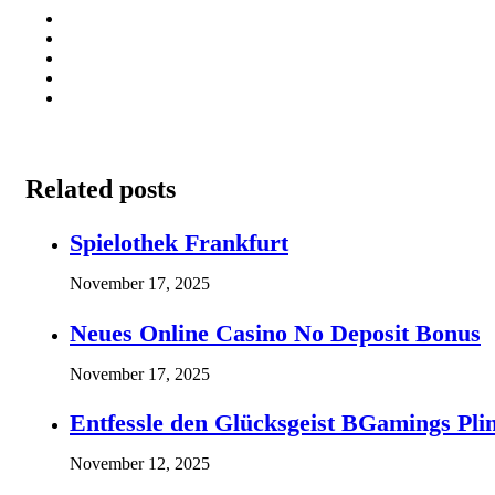
Related posts
Spielothek Frankfurt
November 17, 2025
Neues Online Casino No Deposit Bonus
November 17, 2025
Entfessle den Glücksgeist BGamings Pli
November 12, 2025