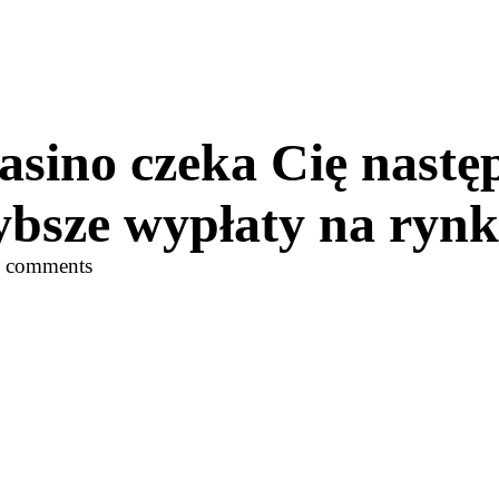
asino czeka Cię nastę
ybsze wypłaty na rynk
 comments