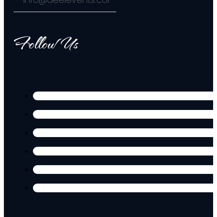
Follow Us