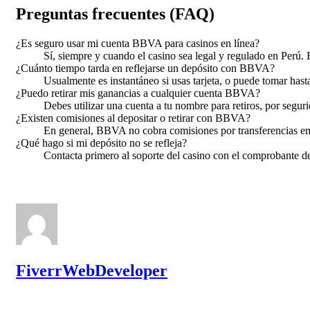
Preguntas frecuentes (FAQ)
¿Es seguro usar mi cuenta BBVA para casinos en línea?
Sí, siempre y cuando el casino sea legal y regulado en Perú
¿Cuánto tiempo tarda en reflejarse un depósito con BBVA?
Usualmente es instantáneo si usas tarjeta, o puede tomar hasta
¿Puedo retirar mis ganancias a cualquier cuenta BBVA?
Debes utilizar una cuenta a tu nombre para retiros, por segur
¿Existen comisiones al depositar o retirar con BBVA?
En general, BBVA no cobra comisiones por transferencias entr
¿Qué hago si mi depósito no se refleja?
Contacta primero al soporte del casino con el comprobante d
FiverrWebDeveloper