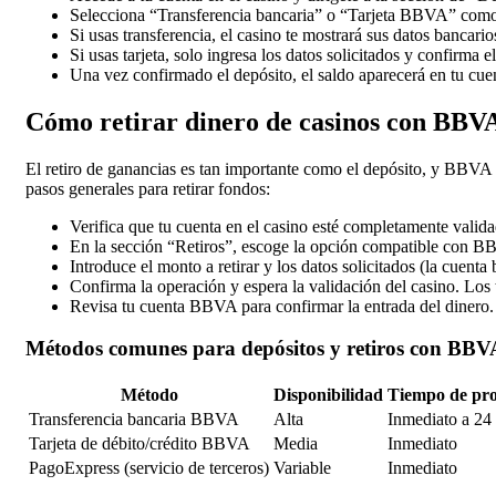
Selecciona “Transferencia bancaria” o “Tarjeta BBVA” com
Si usas transferencia, el casino te mostrará sus datos bancari
Si usas tarjeta, solo ingresa los datos solicitados y confirma e
Una vez confirmado el depósito, el saldo aparecerá en tu cu
Cómo retirar dinero de casinos con BBV
El retiro de ganancias es tan importante como el depósito, y BBVA o
pasos generales para retirar fondos:
Verifica que tu cuenta en el casino esté completamente valid
En la sección “Retiros”, escoge la opción compatible con BBV
Introduce el monto a retirar y los datos solicitados (la cuenta 
Confirma la operación y espera la validación del casino. Los
Revisa tu cuenta BBVA para confirmar la entrada del dinero.
Métodos comunes para depósitos y retiros con BBV
Método
Disponibilidad
Tiempo de pr
Transferencia bancaria BBVA
Alta
Inmediato a 24
Tarjeta de débito/crédito BBVA
Media
Inmediato
PagoExpress (servicio de terceros)
Variable
Inmediato