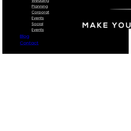
Wedding
Planning
Corporate
Events
Social
Events
Blog
Contact