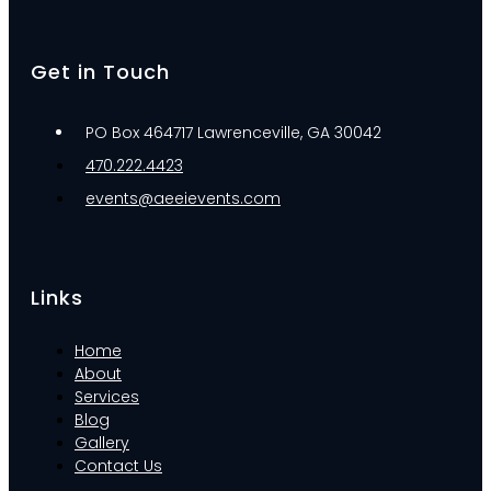
Get in Touch
PO Box 464717 Lawrenceville, GA 30042
470.222.4423
events@aeeievents.com
Links
Home
About
Services
Blog
Gallery
Contact Us