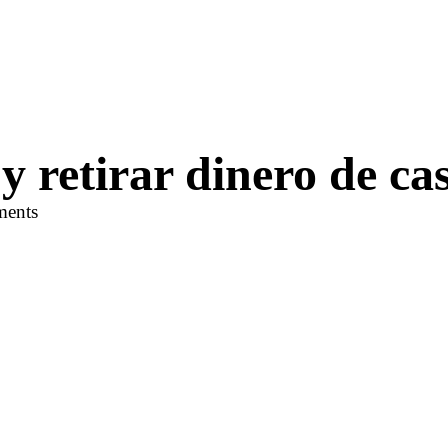
y retirar dinero de c
ments