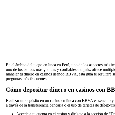
En el ámbito del juego en línea en Perú, uno de los aspectos más imp
uno de los bancos más grandes y confiables del país, ofrece múltipl
manejar tu dinero en casinos usando BBVA, esta guía te resultará s
preguntas más frecuentes.
Cómo depositar dinero en casinos con B
Realizar un depósito en un casino en línea con BBVA es sencillo 
a través de la transferencia bancaria o el uso de tarjetas de débito
Accede a tu cuenta en el casino y dirígete a la sección de “D