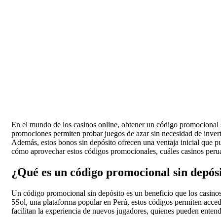
En el mundo de los casinos online, obtener un código promocional 
promociones permiten probar juegos de azar sin necesidad de invertir
Además, estos bonos sin depósito ofrecen una ventaja inicial que pu
cómo aprovechar estos códigos promocionales, cuáles casinos perua
¿Qué es un código promocional sin depósi
Un código promocional sin depósito es un beneficio que los casinos 
5Sol, una plataforma popular en Perú, estos códigos permiten accede
facilitan la experiencia de nuevos jugadores, quienes pueden entende