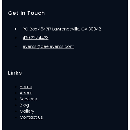
Get in Touch
PO Box 464717 Lawrenceville, GA 30042
470.222.4423
events@aeeievents.com
Links
Home
About
Services
Blog
Gallery
Contact Us