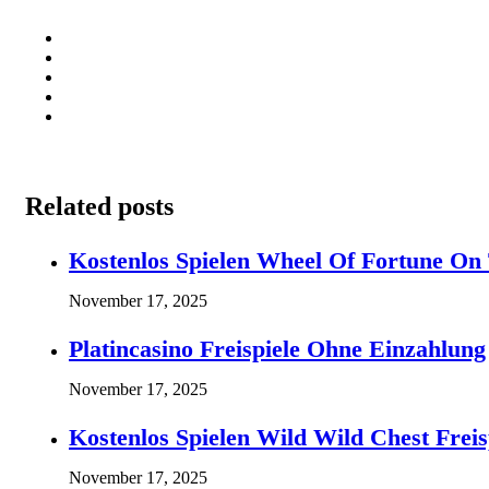
Related posts
Kostenlos Spielen Wheel Of Fortune On 
November 17, 2025
Platincasino Freispiele Ohne Einzahlung
November 17, 2025
Kostenlos Spielen Wild Wild Chest Frei
November 17, 2025