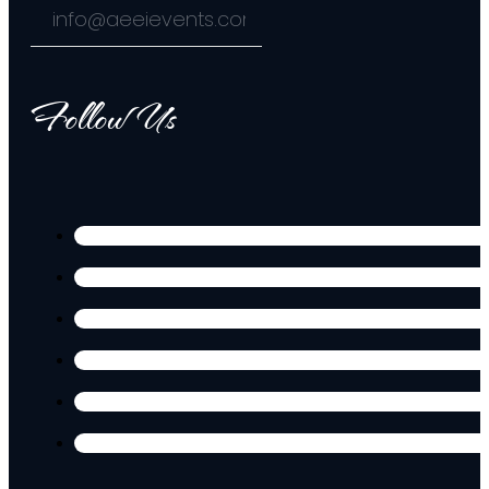
Follow Us