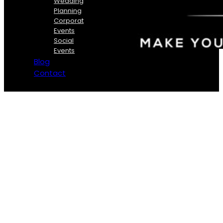
Wedding
Planning
Corporate
Events
Social
Events
Blog
Contact