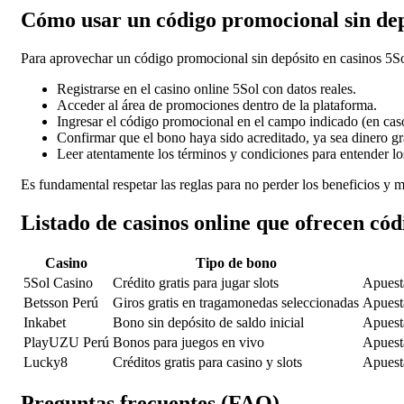
Cómo usar un código promocional sin depó
Para aprovechar un código promocional sin depósito en casinos 5Sol,
Registrarse en el casino online 5Sol con datos reales.
Acceder al área de promociones dentro de la plataforma.
Ingresar el código promocional en el campo indicado (en caso
Confirmar que el bono haya sido acreditado, ya sea dinero gra
Leer atentamente los términos y condiciones para entender los
Es fundamental respetar las reglas para no perder los beneficios y m
Listado de casinos online que ofrecen cód
Casino
Tipo de bono
5Sol Casino
Crédito gratis para jugar slots
Apuest
Betsson Perú
Giros gratis en tragamonedas seleccionadas
Apuest
Inkabet
Bono sin depósito de saldo inicial
Apuest
PlayUZU Perú
Bonos para juegos en vivo
Apuest
Lucky8
Créditos gratis para casino y slots
Apuest
Preguntas frecuentes (FAQ)