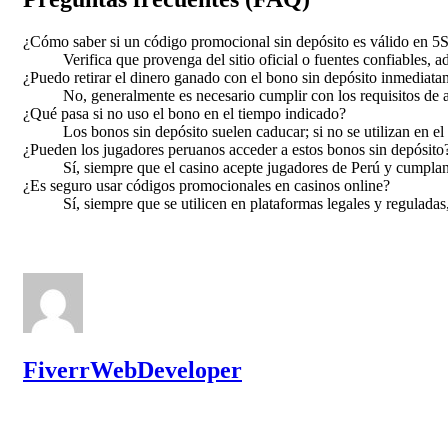
¿Cómo saber si un código promocional sin depósito es válido en 5
Verifica que provenga del sitio oficial o fuentes confiables, 
¿Puedo retirar el dinero ganado con el bono sin depósito inmediat
No, generalmente es necesario cumplir con los requisitos de ap
¿Qué pasa si no uso el bono en el tiempo indicado?
Los bonos sin depósito suelen caducar; si no se utilizan en e
¿Pueden los jugadores peruanos acceder a estos bonos sin depósito
Sí, siempre que el casino acepte jugadores de Perú y cumplan
¿Es seguro usar códigos promocionales en casinos online?
Sí, siempre que se utilicen en plataformas legales y reguladas
FiverrWebDeveloper