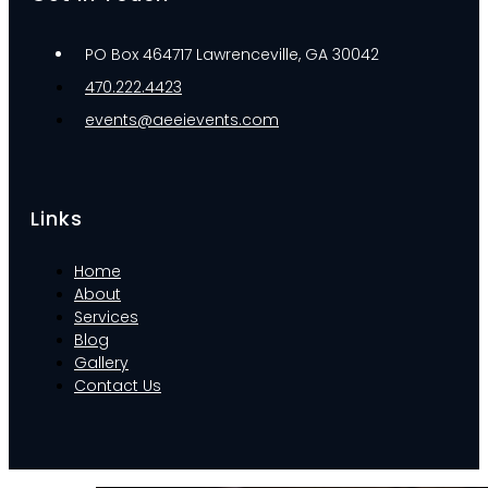
PO Box 464717 Lawrenceville, GA 30042
470.222.4423
events@aeeievents.com
Links
Home
About
Services
Blog
Gallery
Contact Us