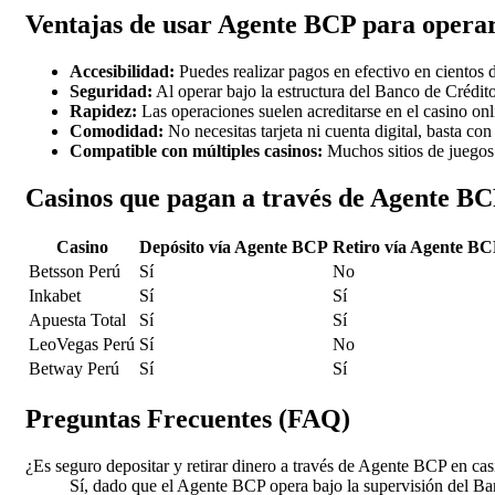
Ventajas de usar Agente BCP para operar
Accesibilidad:
Puedes realizar pagos en efectivo en cientos d
Seguridad:
Al operar bajo la estructura del Banco de Crédito
Rapidez:
Las operaciones suelen acreditarse en el casino onl
Comodidad:
No necesitas tarjeta ni cuenta digital, basta con
Compatible con múltiples casinos:
Muchos sitios de juegos 
Casinos que pagan a través de Agente BC
Casino
Depósito vía Agente BCP
Retiro vía Agente B
Betsson Perú
Sí
No
Inkabet
Sí
Sí
Apuesta Total
Sí
Sí
LeoVegas Perú
Sí
No
Betway Perú
Sí
Sí
Preguntas Frecuentes (FAQ)
¿Es seguro depositar y retirar dinero a través de Agente BCP en cas
Sí, dado que el Agente BCP opera bajo la supervisión del Ban