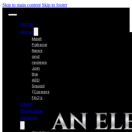
Skip to main content
Skip to footer
Home
About
Meet
Patrece
News
and
reviews
Join
the
AEEI
Squad
(Careers)
FAQ’s
Client
Showcase
Services