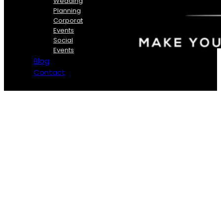
Wedding
Planning
Corporate
Events
Social
Events
Blog
Contact