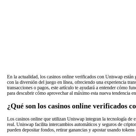
En la actualidad, los casinos online verificados con Uniswap está
con la diversión del juego en línea, ofreciendo una experiencia trans
transacciones o pagos, este artículo te ayudará a entender cómo f
para descubrir cómo aprovechar al máximo esta nueva tendencia en 
¿Qué son los casinos online verificados 
Los casinos online que utilizan Uniswap integran la tecnología de 
real. Uniswap facilita intercambios automáticos y seguros de cripto
pueden depositar fondos, retirar ganancias y apostar usando tokens