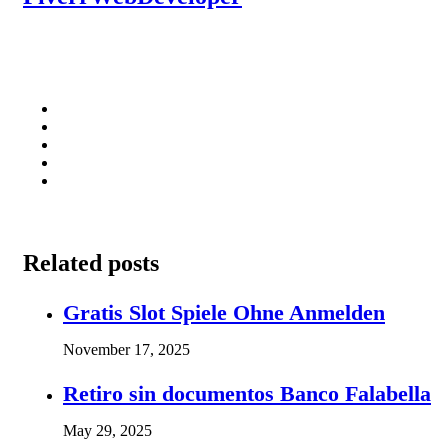
Related posts
Gratis Slot Spiele Ohne Anmelden
November 17, 2025
Retiro sin documentos Banco Falabella
May 29, 2025