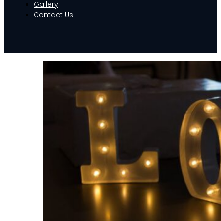
Gallery
Contact Us