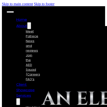
Skip to main content
Skip to footer
Home
About
Meet
Patrece
News
and
reviews
Join
the
AEEI
Squad
(Careers)
FAQ’s
Client
Showcase
Services