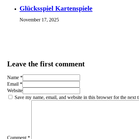
Glücksspiel Kartenspiele
November 17, 2025
Leave the first comment
Name *
Email *
Website
Save my name, email, and website in this browser for the next 
Comment
*