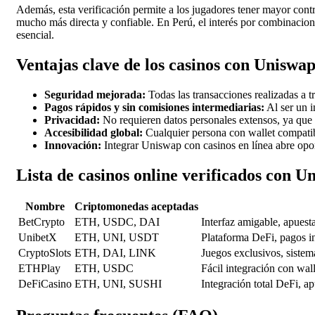
Además, esta verificación permite a los jugadores tener mayor contr
mucho más directa y confiable. En Perú, el interés por combinacion
esencial.
Ventajas clave de los casinos con Uniswa
Seguridad mejorada:
Todas las transacciones realizadas a t
Pagos rápidos y sin comisiones intermediarias:
Al ser un i
Privacidad:
No requieren datos personales extensos, ya que l
Accesibilidad global:
Cualquier persona con wallet compatib
Innovación:
Integrar Uniswap con casinos en línea abre opo
Lista de casinos online verificados con
Nombre
Criptomonedas aceptadas
BetCrypto
ETH, USDC, DAI
Interfaz amigable, apuest
UnibetX
ETH, UNI, USDT
Plataforma DeFi, pagos in
CryptoSlots
ETH, DAI, LINK
Juegos exclusivos, siste
ETHPlay
ETH, USDC
Fácil integración con wal
DeFiCasino
ETH, UNI, SUSHI
Integración total DeFi, a