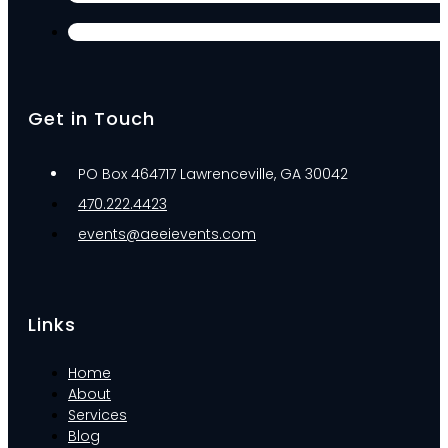
Get in Touch
PO Box 464717 Lawrenceville, GA 30042
470.222.4423
events@aeeievents.com
Links
Home
About
Services
Blog