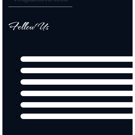
Follow Us