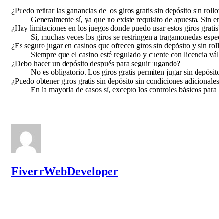
¿Puedo retirar las ganancias de los giros gratis sin depósito sin rol
Generalmente sí, ya que no existe requisito de apuesta. Sin em
¿Hay limitaciones en los juegos donde puedo usar estos giros gratis
Sí, muchas veces los giros se restringen a tragamonedas espec
¿Es seguro jugar en casinos que ofrecen giros sin depósito y sin rol
Siempre que el casino esté regulado y cuente con licencia vál
¿Debo hacer un depósito después para seguir jugando?
No es obligatorio. Los giros gratis permiten jugar sin depósit
¿Puedo obtener giros gratis sin depósito sin condiciones adicionale
En la mayoría de casos sí, excepto los controles básicos par
FiverrWebDeveloper