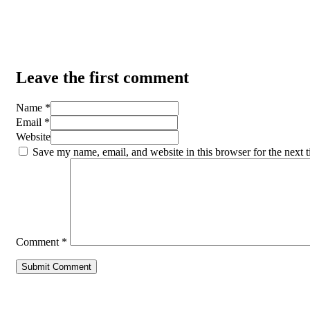
Leave the first comment
Name *
Email *
Website
Save my name, email, and website in this browser for the next 
Comment
*