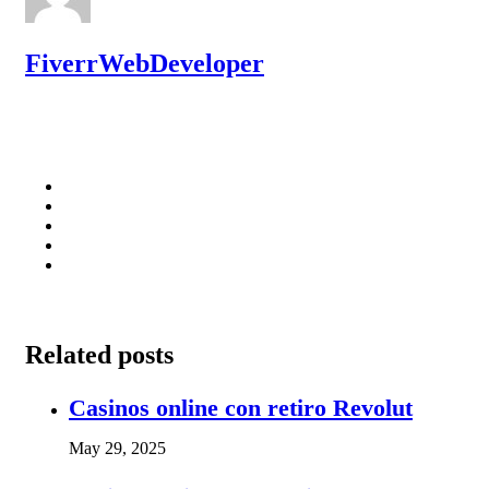
FiverrWebDeveloper
Related posts
Casinos online con retiro Revolut
May 29, 2025