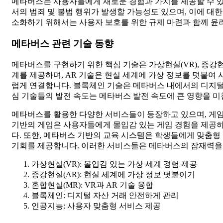
메타버스는 사용자들에게 새로운 경험과 가치를 제공할 수 있
서의 범죄 및 불법 행위가 발생할 가능성도 있으며, 이에 
소화하기 위해서는 사용자 보호를 위한 규제 마련과 함께 윤
메타버스 관련 기술 동향
메타버스를 구현하기 위한 핵심 기술은 가상현실(VR), 증강현실
계를 제공하며, AR 기술은 현실 세계에 가상 정보를 덧붙여 
럽게 연결합니다. 블록체인 기술은 메타버스 내에서의 디지털
심 기술들의 발전 속도는 메타버스 발전 속도에 큰 영향을 미
메타버스를 활용한 다양한 서비스들이 등장하고 있으며, 게임,
기반의 게임은 사용자들에게 몰입감 있는 게임 경험을 제공
다. 또한, 메타버스 기반의 교육 시스템은 학생들에게 맞춤형
기회를 제공합니다. 이러한 서비스들은 메타버스의 잠재력을
가상현실(VR): 몰입감 있는 가상 세계 경험 제공
증강현실(AR): 현실 세계에 가상 정보 덧붙이기
혼합현실(MR): VR과 AR 기술 융합
블록체인: 디지털 자산 거래 안전하게 관리
인공지능: 사용자 맞춤형 서비스 제공