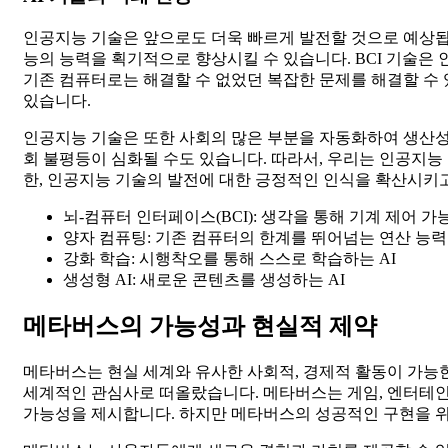
인공지능 기술은 앞으로도 더욱 빠르게 발전할 것으로 예상됩니다
능의 능력을 획기적으로 향상시킬 수 있습니다. BCI 기술은
기존 컴퓨터로는 해결할 수 없었던 복잡한 문제를 해결할 수 있
있습니다.
인공지능 기술은 또한 사회의 많은 부분을 자동화하여 생산성
회 불평등이 심화될 수도 있습니다. 따라서, 우리는 인공지능
한, 인공지능 기술의 발전에 대한 긍정적인 인식을 확산시키
뇌-컴퓨터 인터페이스(BCI): 생각을 통해 기계 제어 가
양자 컴퓨팅: 기존 컴퓨터의 한계를 뛰어넘는 연산 능력
강화 학습: 시행착오를 통해 스스로 학습하는 AI
생성형 AI: 새로운 콘텐츠를 생성하는 AI
메타버스의 가능성과 현실적 제약
메타버스는 현실 세계와 유사한 사회적, 경제적 활동이 가능한 
세계적인 관심사로 떠올랐습니다. 메타버스는 게임, 엔터테인먼
가능성을 제시합니다. 하지만 메타버스의 성공적인 구현을 위해