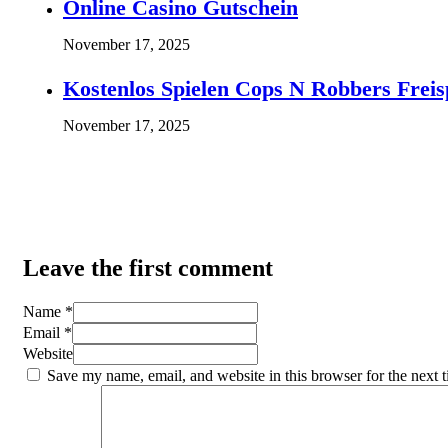
Online Casino Gutschein
November 17, 2025
Kostenlos Spielen Cops N Robbers Freis
November 17, 2025
Leave the first comment
Name *
Email *
Website
Save my name, email, and website in this browser for the next 