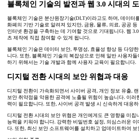
블록체인 기술의 발전과 웹 3.0 시대의 
블록체인 기술은 분산원장기술(DLT)이라고도 하며, 데이터
화폐의 기반 기술로 알려져 있지만, 금융, 물류, 의료, 공공 
인터넷 환경을 구축하는 데 기여할 것으로 기대됩니다. 웹 3
츠 제작에 직접 참여할 수 있게 됩니다.
블록체인 기술은 데이터 보안, 투명성, 효율성 향상 등 다양한
니다. 또한, 블록체인 기술의 복잡성으로 인해 일반 사용자
하기 위해서는 기술 개발과 함께 사용자 교육이 필요합니다.
디지털 전환 시대의 보안 위협과 대응
디지털 전환이 가속화되면서 사이버 공격, 개인 정보 유출, 
보안 취약점을 악용한 공격에 노출될 위험이 높습니다. 이러한 
력이 필요합니다. 또한, 사이버 공격 발생 시 신속하게 대응
디지털 전환 시대의 보안 위협은 개인에게도 큰 영향을 미칩니다
능력을 키워야 합니다. 강력한 비밀번호 설정, 의심스러운 이메
다. 또한, 최신 보안 소프트웨어를 설치하고 업데이트하여 보