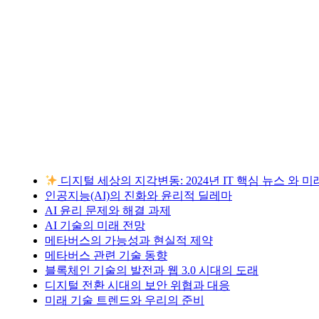
디지털 세상의 지각변동: 2024년 IT 핵심 뉴스 와 
인공지능(AI)의 진화와 윤리적 딜레마
AI 윤리 문제와 해결 과제
AI 기술의 미래 전망
메타버스의 가능성과 현실적 제약
메타버스 관련 기술 동향
블록체인 기술의 발전과 웹 3.0 시대의 도래
디지털 전환 시대의 보안 위협과 대응
미래 기술 트렌드와 우리의 준비