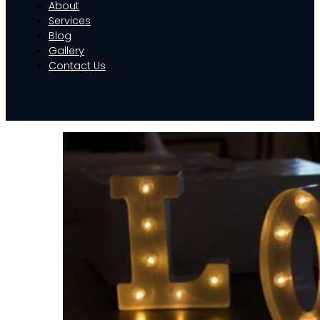
About
Services
Blog
Gallery
Contact Us